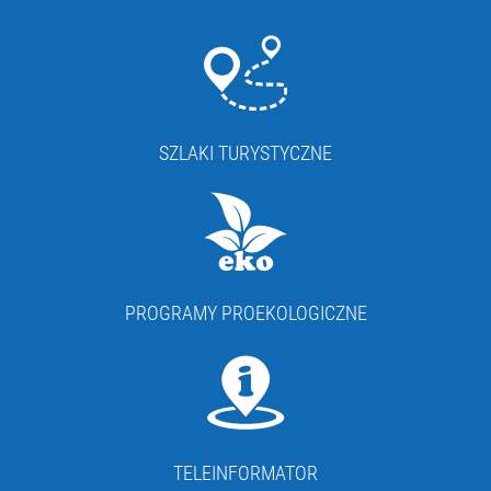
SZLAKI TURYSTYCZNE
PROGRAMY PROEKOLOGICZNE
TELEINFORMATOR