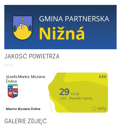
JAKOŚĆ POWIETRZA
GALERIE ZDJĘĆ