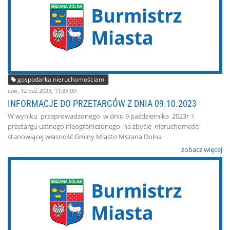
gospodarka nieruchomościami
czw, 12 paź 2023, 11:35:09
INFORMACJE DO PRZETARGÓW Z DNIA 09.10.2023
W wyniku przeprowadzonego w dniu 9 października 2023r I
przetargu ustnego nieograniczonego na zbycie nieruchomości
stanowiącej własność Gminy Miasto Mszana Dolna
zobacz więcej