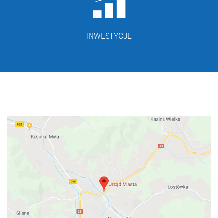
INWESTYCJE