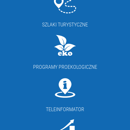
SZLAKI TURYSTYCZNE
PROGRAMY PROEKOLOGICZNE
TELEINFORMATOR