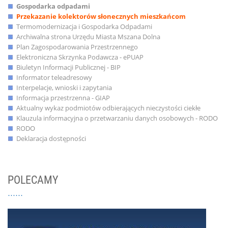
Gospodarka odpadami
Przekazanie kolektorów słonecznych mieszkańcom
Termomodernizacja i Gospodarka Odpadami
Archiwalna strona Urzędu Miasta Mszana Dolna
Plan Zagospodarowania Przestrzennego
Elektroniczna Skrzynka Podawcza - ePUAP
Biuletyn Informacji Publicznej - BIP
Informator teleadresowy
Interpelacje, wnioski i zapytania
Informacja przestrzenna - GIAP
Aktualny wykaz podmiotów odbierających nieczystości ciekłe
Klauzula informacyjna o przetwarzaniu danych osobowych - RODO
RODO
Deklaracja dostępności
POLECAMY