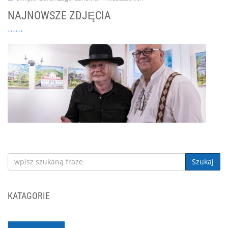
NAJNOWSZE ZDJĘCIA
Szukaj
KATAGORIE