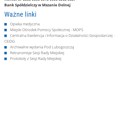
Bank Spółdzielczy w Mszanie Dolnej
Ważne linki
Opieka medyczna
Miejski Ośrodek Pomocy Społecznej - MOPS
Centralna Ewidencja i Informacja o Działalności Gospodarczej -
CEiDG
Archiwalne wydania Pod Lubogoszczą
Retransmisje Sesji Rady Miejskiej
Protokoły z Sesji Rady Miejskiej