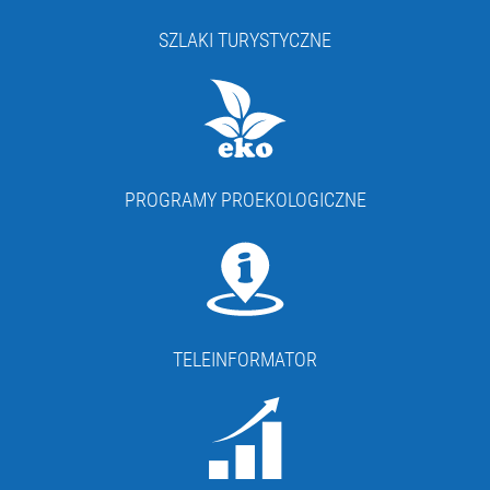
SZLAKI TURYSTYCZNE
PROGRAMY PROEKOLOGICZNE
TELEINFORMATOR