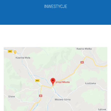
INWESTYCJE