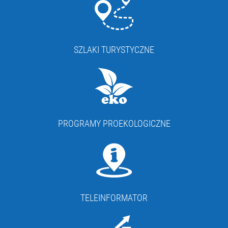
SZLAKI TURYSTYCZNE
PROGRAMY PROEKOLOGICZNE
TELEINFORMATOR