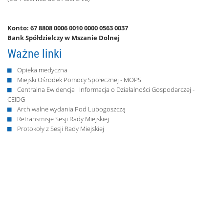
Konto: 67 8808 0006 0010 0000 0563 0037
Bank Spółdzielczy w Mszanie Dolnej
Ważne linki
Opieka medyczna
Miejski Ośrodek Pomocy Społecznej - MOPS
Centralna Ewidencja i Informacja o Działalności Gospodarczej -
CEiDG
Archiwalne wydania Pod Lubogoszczą
Retransmisje Sesji Rady Miejskiej
Protokoły z Sesji Rady Miejskiej