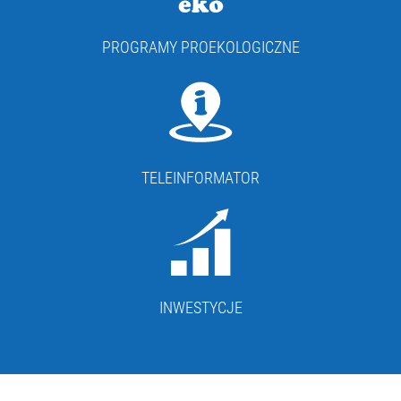
PROGRAMY PROEKOLOGICZNE
TELEINFORMATOR
INWESTYCJE