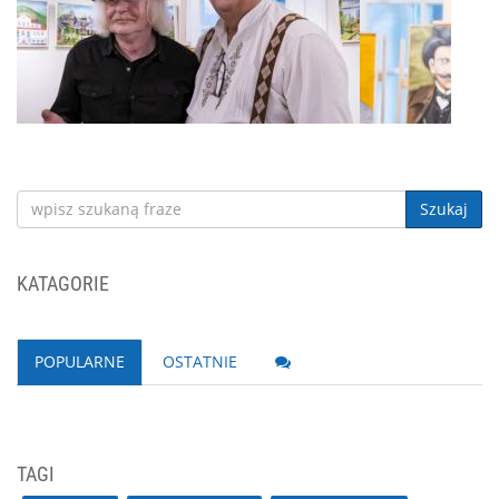
Szukaj
KATAGORIE
POPULARNE
OSTATNIE
TAGI