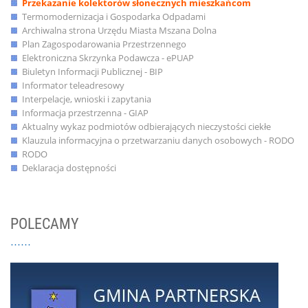
Przekazanie kolektorów słonecznych mieszkańcom
Termomodernizacja i Gospodarka Odpadami
Archiwalna strona Urzędu Miasta Mszana Dolna
Plan Zagospodarowania Przestrzennego
Elektroniczna Skrzynka Podawcza - ePUAP
Biuletyn Informacji Publicznej - BIP
Informator teleadresowy
Interpelacje, wnioski i zapytania
Informacja przestrzenna - GIAP
Aktualny wykaz podmiotów odbierających nieczystości ciekłe
Klauzula informacyjna o przetwarzaniu danych osobowych - RODO
RODO
Deklaracja dostępności
POLECAMY