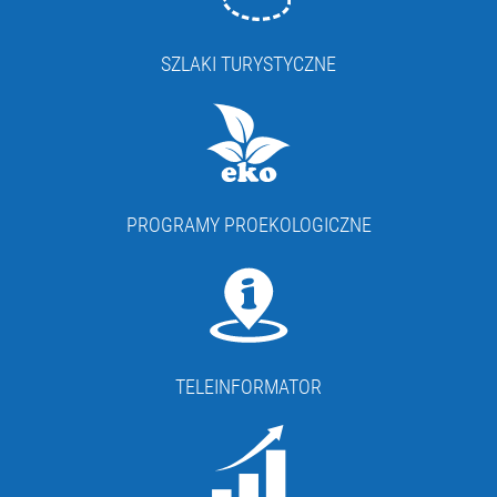
SZLAKI TURYSTYCZNE
PROGRAMY PROEKOLOGICZNE
TELEINFORMATOR