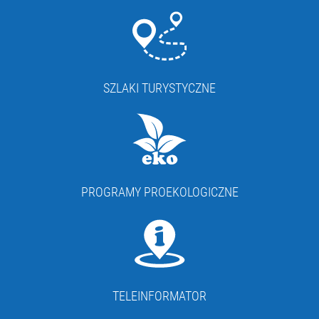
SZLAKI TURYSTYCZNE
PROGRAMY PROEKOLOGICZNE
TELEINFORMATOR