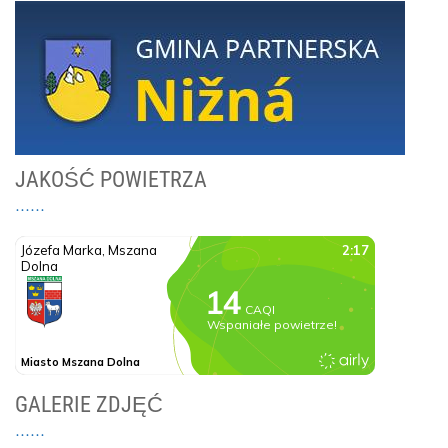
JAKOŚĆ POWIETRZA
GALERIE ZDJĘĆ