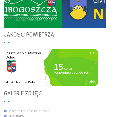
JAKOŚĆ POWIETRZA
GALERIE ZDJĘĆ
Mszana Dolna z lotu ptaka
Turystyka