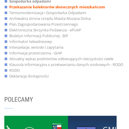
Gospodarka odpadami
Przekazanie kolektorów słonecznych mieszkańcom
Termomodernizacja i Gospodarka Odpadami
Archiwalna strona Urzędu Miasta Mszana Dolna
Plan Zagospodarowania Przestrzennego
Elektroniczna Skrzynka Podawcza - ePUAP
Biuletyn Informacji Publicznej - BIP
Informator teleadresowy
Interpelacje, wnioski i zapytania
Informacja przestrzenna - GIAP
Aktualny wykaz podmiotów odbierających nieczystości ciekłe
Klauzula informacyjna o przetwarzaniu danych osobowych - RODO
RODO
Deklaracja dostępności
POLECAMY