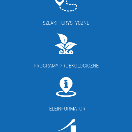
SZLAKI TURYSTYCZNE
PROGRAMY PROEKOLOGICZNE
TELEINFORMATOR