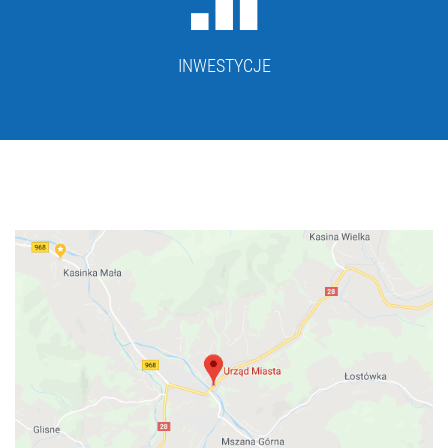
INWESTYCJE