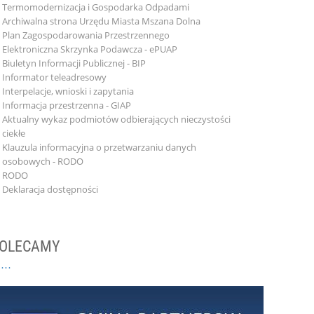
Termomodernizacja i Gospodarka Odpadami
Archiwalna strona Urzędu Miasta Mszana Dolna
Plan Zagospodarowania Przestrzennego
Elektroniczna Skrzynka Podawcza - ePUAP
Biuletyn Informacji Publicznej - BIP
Informator teleadresowy
Interpelacje, wnioski i zapytania
Informacja przestrzenna - GIAP
Aktualny wykaz podmiotów odbierających nieczystości
ciekłe
Klauzula informacyjna o przetwarzaniu danych
osobowych - RODO
RODO
Deklaracja dostępności
OLECAMY