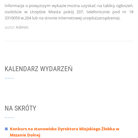
Informacje o powyższym wykazie można uzyskać: na tablicy ogłoszeń,
osobiście w Urzędzie Miasta pokój 207, telefonicznie pod nr 18
3310059 w.204 lub na stronie internetowej urzędu(zarządzenia).
autor
Admin
KALENDARZ WYDARZEŃ
NA SKRÓTY
Konkurs na stanowisko Dyrektora Miejskiego Żłobka w
Mszanie Dolnej