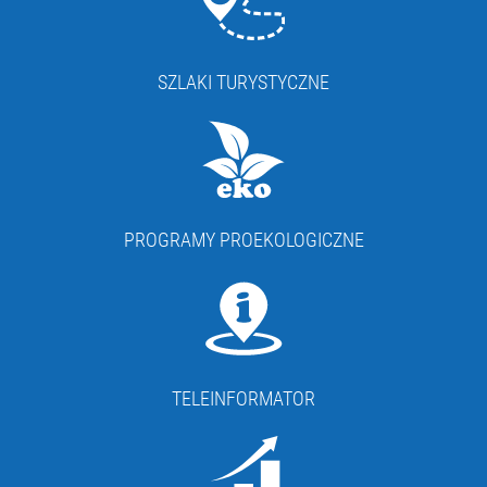
SZLAKI TURYSTYCZNE
PROGRAMY PROEKOLOGICZNE
TELEINFORMATOR