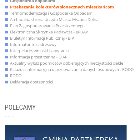
Gospodarka odpadami
Przekazanie kolektorów słonecznych mieszkańcom
Termomodernizacja i Gospodarka Odpadami
Archiwalna strona Urzędu Miasta Mszana Dolna
Plan Zagospodarowania Przestrzennego
Elektroniczna Skrzynka Podawcza - ePUAP
Biuletyn Informacji Publicznej - BIP
Informator teleadresowy
Interpelacje, wnioski i zapytania
Informacja przestrzenna - GIAP
Aktualny wykaz podmiotów odbierających nieczystości ciekłe
Klauzula informacyjna o przetwarzaniu danych osobowych - RODO
RODO
Deklaracja dostępności
POLECAMY