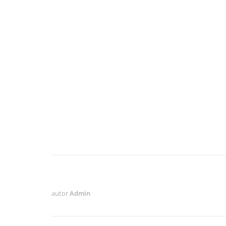
autor
Admin