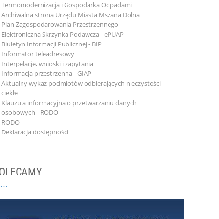
Termomodernizacja i Gospodarka Odpadami
Archiwalna strona Urzędu Miasta Mszana Dolna
Plan Zagospodarowania Przestrzennego
Elektroniczna Skrzynka Podawcza - ePUAP
Biuletyn Informacji Publicznej - BIP
Informator teleadresowy
Interpelacje, wnioski i zapytania
Informacja przestrzenna - GIAP
Aktualny wykaz podmiotów odbierających nieczystości
ciekłe
Klauzula informacyjna o przetwarzaniu danych
osobowych - RODO
RODO
Deklaracja dostępności
OLECAMY