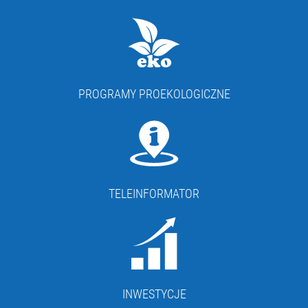
PROGRAMY PROEKOLOGICZNE
TELEINFORMATOR
INWESTYCJE