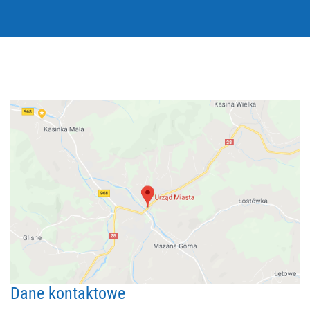
Dane kontaktowe