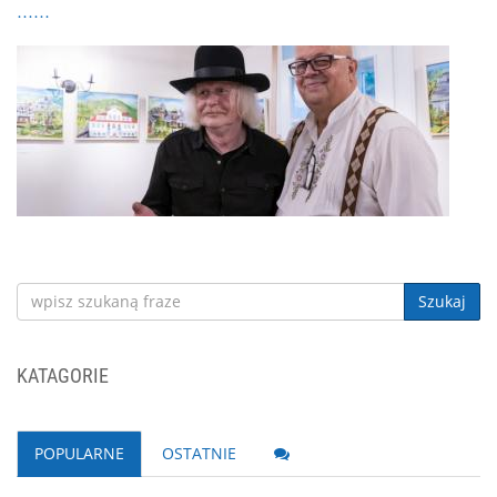
Szukaj
KATAGORIE
POPULARNE
OSTATNIE