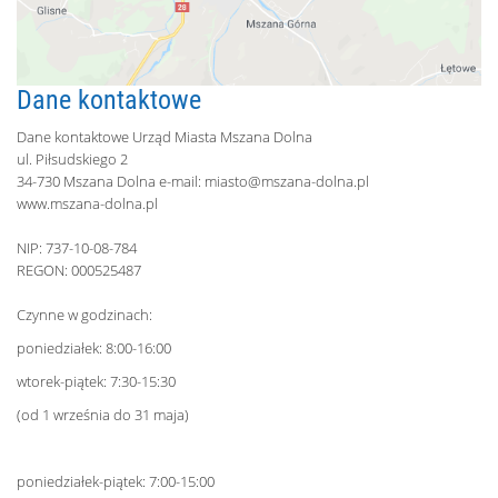
Dane kontaktowe
Dane kontaktowe Urząd Miasta Mszana Dolna
ul. Piłsudskiego 2
34-730 Mszana Dolna e-mail:
miasto@mszana-dolna.pl
www.mszana-dolna.pl
NIP: 737-10-08-784
REGON: 000525487
Czynne w godzinach:
poniedziałek: 8:00-16:00
wtorek-piątek: 7:30-15:30
(od 1 września do 31 maja)
poniedziałek-piątek: 7:00-15:00