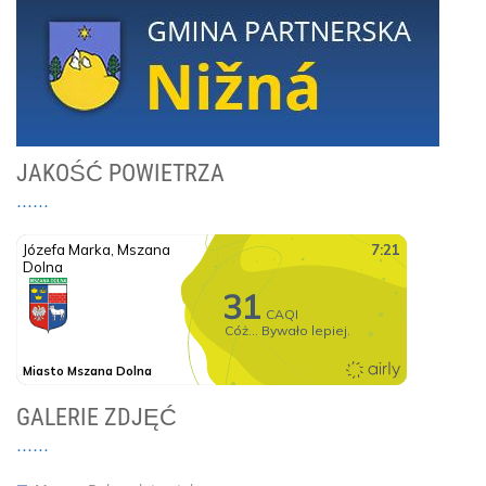
JAKOŚĆ POWIETRZA
GALERIE ZDJĘĆ