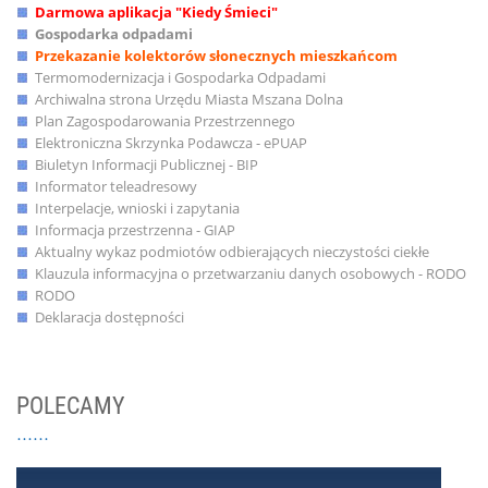
Darmowa aplikacja "Kiedy Śmieci"
Gospodarka odpadami
Przekazanie kolektorów słonecznych mieszkańcom
Termomodernizacja i Gospodarka Odpadami
Archiwalna strona Urzędu Miasta Mszana Dolna
Plan Zagospodarowania Przestrzennego
Elektroniczna Skrzynka Podawcza - ePUAP
Biuletyn Informacji Publicznej - BIP
Informator teleadresowy
Interpelacje, wnioski i zapytania
Informacja przestrzenna - GIAP
Aktualny wykaz podmiotów odbierających nieczystości ciekłe
Klauzula informacyjna o przetwarzaniu danych osobowych - RODO
RODO
Deklaracja dostępności
POLECAMY