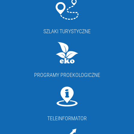
SZLAKI TURYSTYCZNE
PROGRAMY PROEKOLOGICZNE
TELEINFORMATOR