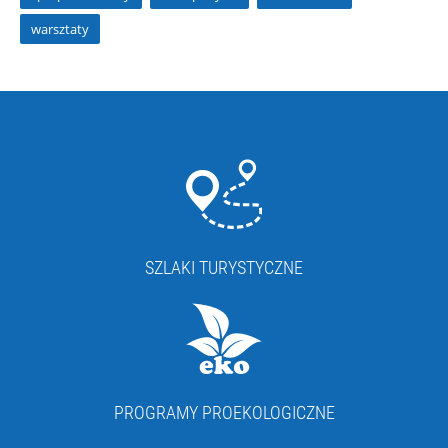
warsztaty
SZLAKI TURYSTYCZNE
PROGRAMY PROEKOLOGICZNE