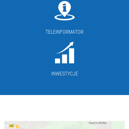
TELEINFORMATOR
INWESTYCJE