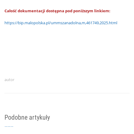
Całość dokumentacji dostępna pod poniższym linkiem:
https://bip.malopolska.pl/ummszanadolna,m,461749,2025.html
autor
Podobne artykuły