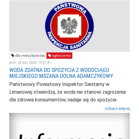
dla mieszkańców
ogłoszenia
pon, 29 wrz 2025, 15:51:41
WODA ZDATNA DO SPOŻYCIA Z WODOCIĄGU
MIEJSKIEGO MSZANA DOLNA ADAMCZYKOWY
Państwowy Powiatowy Inspektor Sanitarny w
Limanowej stwierdza, że woda
nie stanowi zagrożenia
dla zdrowia konsumentów, nadaje się do spożycia
zobacz więcej