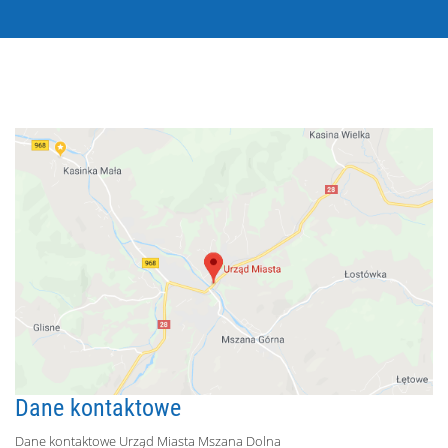
Dane kontaktowe
Dane kontaktowe Urząd Miasta Mszana Dolna