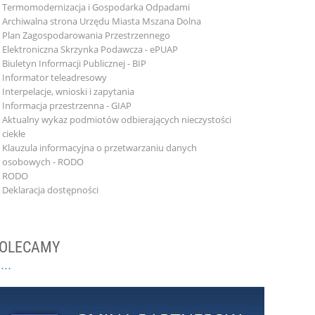
Termomodernizacja i Gospodarka Odpadami
Archiwalna strona Urzędu Miasta Mszana Dolna
Plan Zagospodarowania Przestrzennego
Elektroniczna Skrzynka Podawcza - ePUAP
Biuletyn Informacji Publicznej - BIP
Informator teleadresowy
Interpelacje, wnioski i zapytania
Informacja przestrzenna - GIAP
Aktualny wykaz podmiotów odbierających nieczystości
ciekłe
Klauzula informacyjna o przetwarzaniu danych
osobowych - RODO
RODO
Deklaracja dostępności
OLECAMY