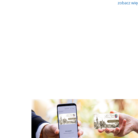
zobacz wię