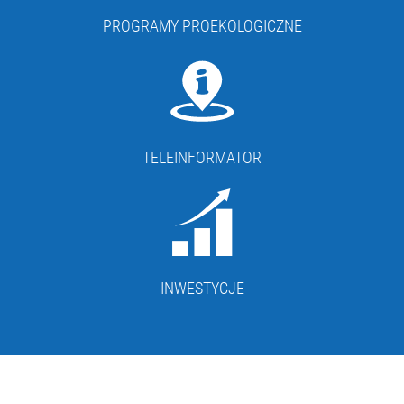
PROGRAMY PROEKOLOGICZNE
TELEINFORMATOR
INWESTYCJE