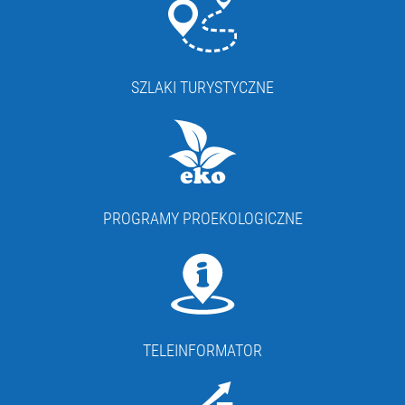
SZLAKI TURYSTYCZNE
PROGRAMY PROEKOLOGICZNE
TELEINFORMATOR