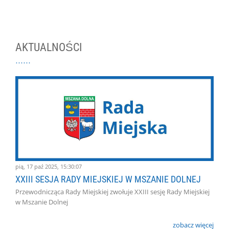
AKTUALNOŚCI
pią, 17 paź 2025, 15:30:07
XXIII SESJA RADY MIEJSKIEJ W MSZANIE DOLNEJ
Przewodnicząca Rady Miejskiej zwołuje XXIII sesję Rady Miejskiej
w Mszanie Dolnej
zobacz więcej