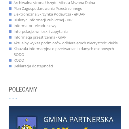
Archiwalna strona Urzędu Miasta Mszana Dolna
Plan Zagospodarowania Przestrzennego
Elektroniczna Skrzynka Podawcza - ePUAP
Biuletyn Informacji Publicznej - BIP
Informator teleadresowy
Interpelacje, wnioski i zapytania
Informacja przestrzenna - GIAP
Aktualny wykaz podmiotów odbierających nieczystości ciekłe
Klauzula informacyjna o przetwarzaniu danych osobowych -
RODO
RODO
Deklaracja dostępności
POLECAMY