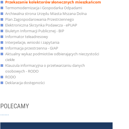
Przekazanie kolektorów słonecznych mieszkańcom
Termomodernizacja i Gospodarka Odpadami
Archiwalna strona Urzędu Miasta Mszana Dolna
Plan Zagospodarowania Przestrzennego
Elektroniczna Skrzynka Podawcza - ePUAP
Biuletyn Informacji Publicznej - BIP
Informator teleadresowy
Interpelacje, wnioski i zapytania
Informacja przestrzenna - GIAP
Aktualny wykaz podmiotów odbierających nieczystości
ciekłe
Klauzula informacyjna o przetwarzaniu danych
osobowych - RODO
RODO
Deklaracja dostępności
POLECAMY