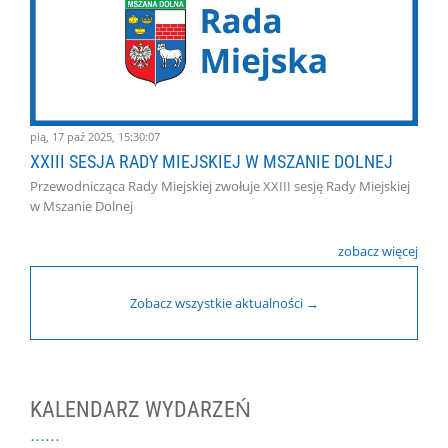
pią, 17 paź 2025, 15:30:07
XXIII SESJA RADY MIEJSKIEJ W MSZANIE DOLNEJ
Przewodnicząca Rady Miejskiej zwołuje XXIII sesję Rady Miejskiej
w Mszanie Dolnej
zobacz więcej
Zobacz wszystkie aktualności →
KALENDARZ WYDARZEŃ