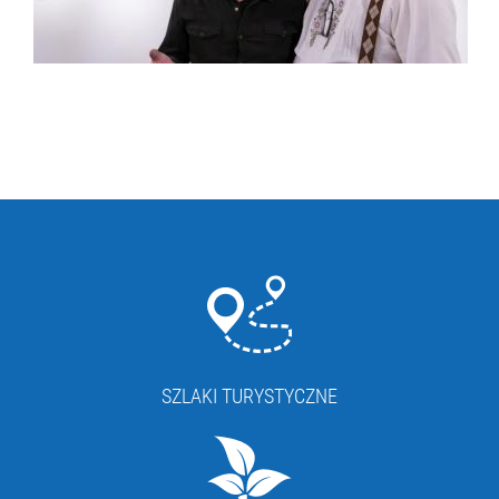
SZLAKI TURYSTYCZNE