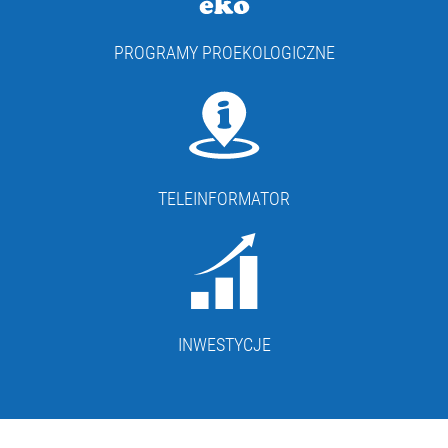
PROGRAMY PROEKOLOGICZNE
TELEINFORMATOR
INWESTYCJE