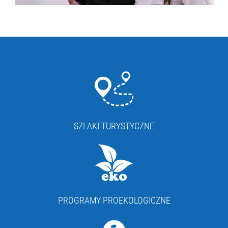
SZLAKI TURYSTYCZNE
PROGRAMY PROEKOLOGICZNE