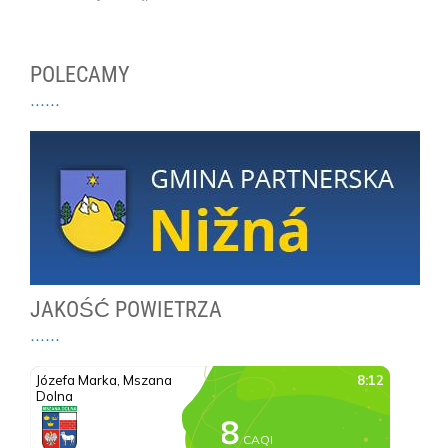
POLECAMY
JAKOŚĆ POWIETRZA