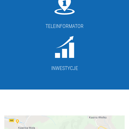
TELEINFORMATOR
INWESTYCJE